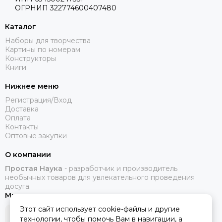
ОГРНИП
322774600407480
Каталог
Наборы для творчества
Картины по номерам
Конструкторы
Книги
Нижнее меню
Регистрация/Вход
Доставка
Оплата
Контакты
Оптовые закупки
О компании
Простая Наука
- разработчик и производитель
необычных товаров для увлекательного проведения
досуга.
Мы в социальных сетях
Этот сайт использует cookie-файлы и другие
технологии, чтобы помочь Вам в навигации, а