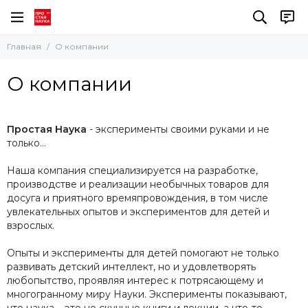
Главная
О компании
О компании
Простая Наука
- эксперименты своими руками и не
только...
Наша компания специализируется на разработке,
производстве и реализации необычных товаров для
досуга и приятного времяпровождения, в том числе
увлекательных опытов и экспериментов для детей и
взрослых.
Опыты и эксперименты для детей помогают не только
развивать детский интеллект, но и удовлетворять
любопытство, проявляя интерес к потрясающему и
многогранному миру Науки. Эксперименты показывают,