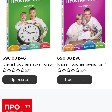
690.00 руб
690.00 руб
Книга Простая наука. Том 3
Книга Простая наука. Том 4
0
0
Предзаказ
Предзаказ