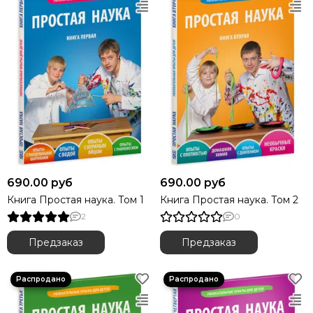
690.00 руб
690.00 руб
Книга Простая наука. Том 1
Книга Простая наука. Том 2
2
0
Предзаказ
Предзаказ