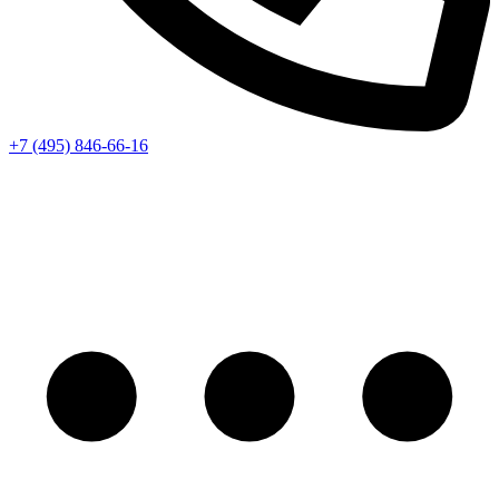
+7 (495) 846-66-16