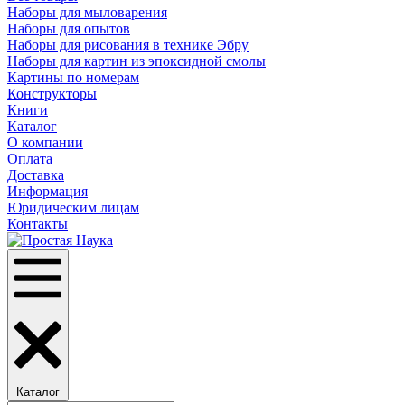
Наборы для мыловарения
Наборы для опытов
Наборы для рисования в технике Эбру
Наборы для картин из эпоксидной смолы
Картины по номерам
Конструкторы
Книги
Каталог
О компании
Оплата
Доставка
Информация
Юридическим лицам
Контакты
Каталог