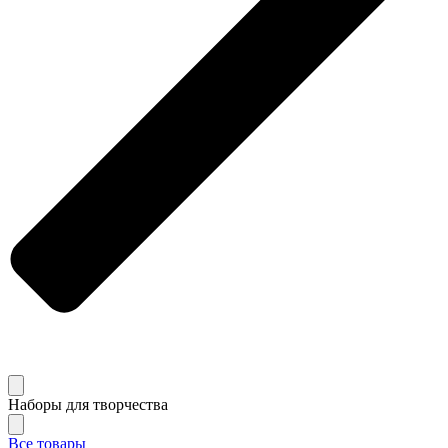
Наборы для творчества
Все товары