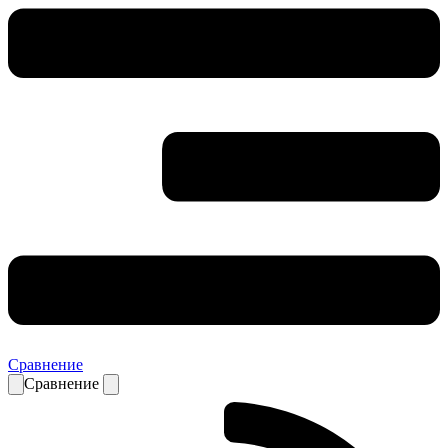
Сравнение
Сравнение