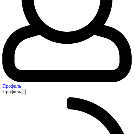
Профиль
Профиль