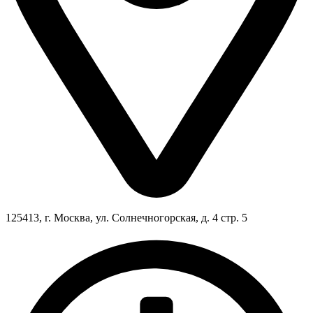
125413, г. Москва, ул. Солнечногорская, д. 4 стр. 5