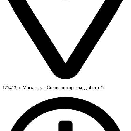
125413, г. Москва, ул. Солнечногорская, д. 4 стр. 5