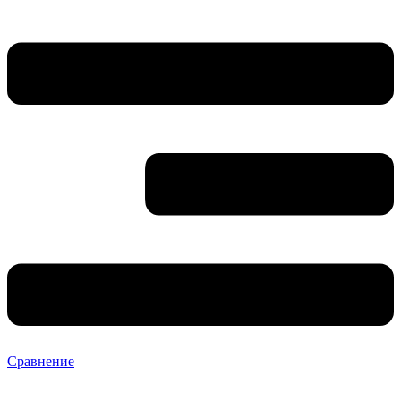
Сравнение