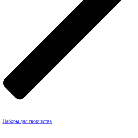
Наборы для творчества