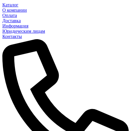
Каталог
О компании
Оплата
Доставка
Информация
Юридическим лицам
Контакты