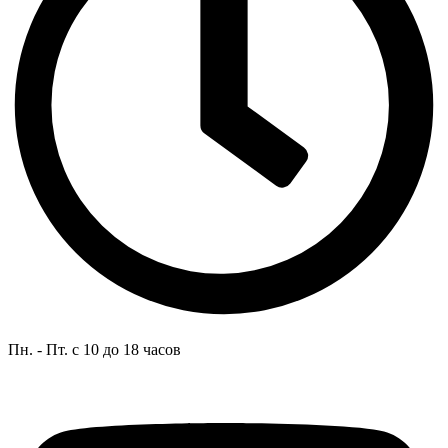
Пн. - Пт. с 10 до 18 часов