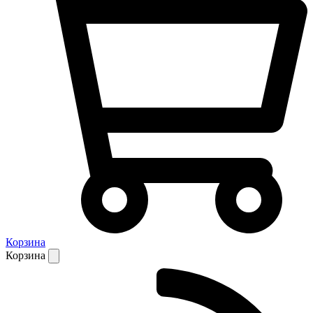
Корзина
Корзина