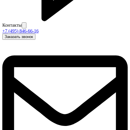
Контакты
+7 (495) 846-66-16
Заказать звонок