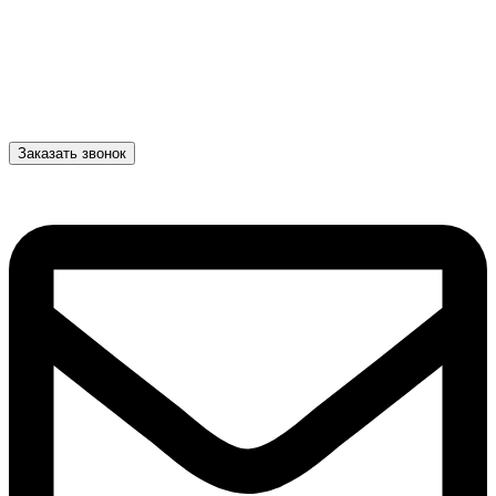
Заказать звонок