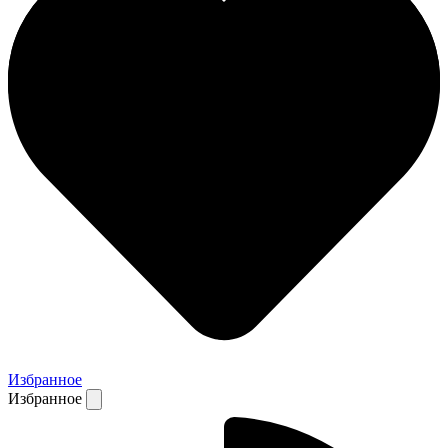
Избранное
Избранное