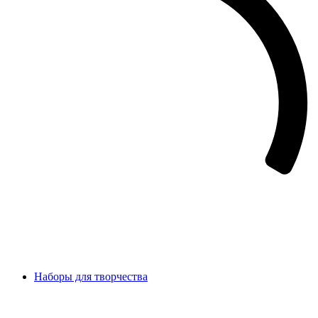
Наборы для творчества