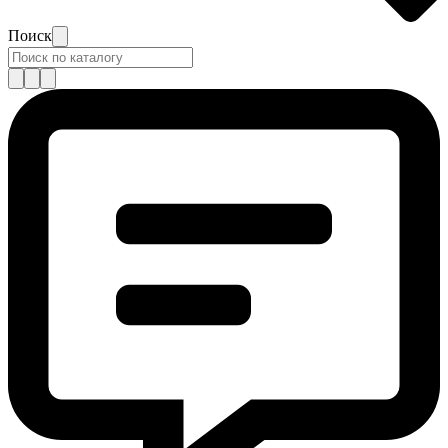
Поиск