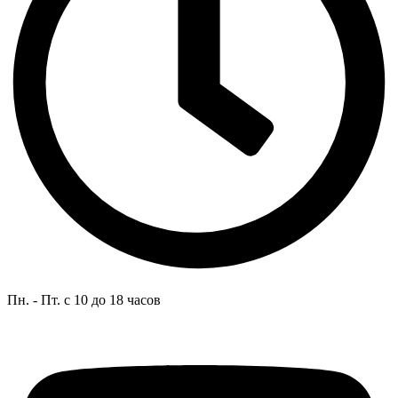
Пн. - Пт. с 10 до 18 часов