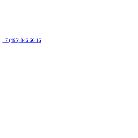
+7 (495) 846-66-16