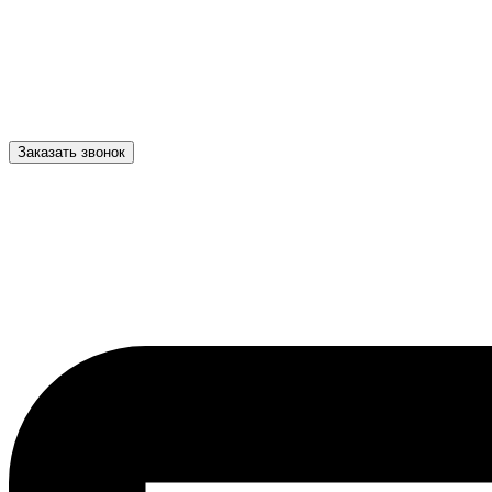
Заказать звонок