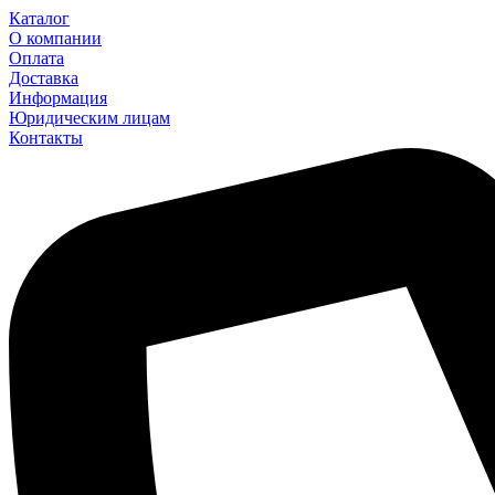
Каталог
О компании
Оплата
Доставка
Информация
Юридическим лицам
Контакты