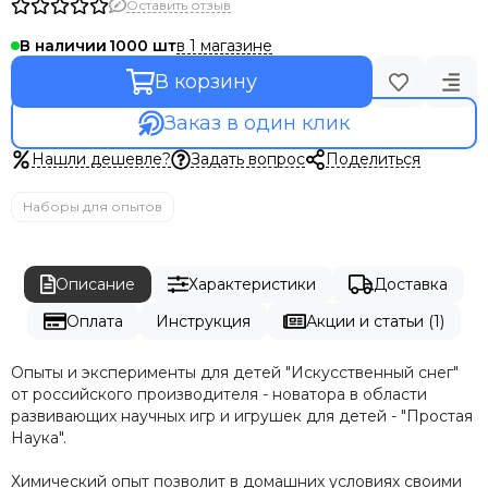
Оставить отзыв
в 1 магазине
В наличии
1000
В корзину
Заказ в один клик
Нашли дешевле?
Задать вопрос
Поделиться
Наборы для опытов
Описание
Характеристики
Доставка
Оплата
Инструкция
Акции и статьи (1)
Опыты и эксперименты для детей "Искусственный снег"
от российского производителя - новатора в области
развивающих научных игр и игрушек для детей - "Простая
Наука".
Химический опыт позволит в домашних условиях своими