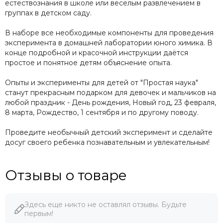
естествознания в школе или веселым развлечением в
группах в детском саду.
В наборе все необходимые компоненты для проведения
эксперимента в домашней лаборатории юного химика. В
конце подробной и красочной инструкции даётся
простое и понятное детям объяснение опыта.
Опыты и эксперименты для детей от "Простая наука"
станут прекрасным подарком для девочек и мальчиков на
любой праздник - День рождения, Новый год, 23 февраля,
8 марта, Рождество, 1 сентября и по другому поводу.
Проведите необычный детский эксперимент и сделайте
досуг своего ребенка познавательным и увлекательным!
Отзывы о товаре
Здесь еще никто не оставлял отзывы. Будьте
первым!