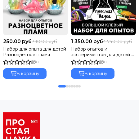
250.00 руб
1 350.00 руб
790.00 руб
4 740.00 руб
Набор для опыта для детей
Набор опытов и
Разноцветное пламя
экспериментов для детей 6
в 1
0
0
В корзину
В корзину