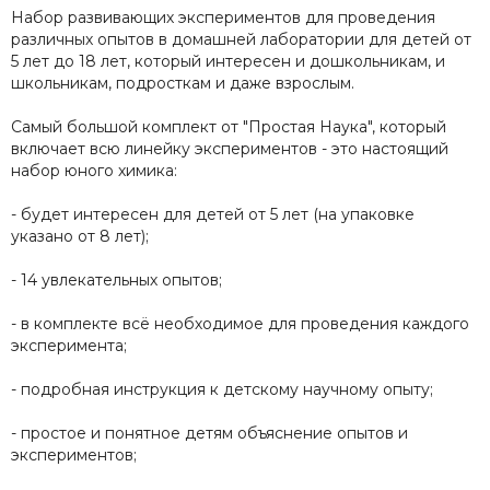
Набор развивающих экспериментов для проведения
различных опытов в домашней лаборатории для детей от
5 лет до 18 лет, который интересен и дошкольникам, и
школьникам, подросткам и даже взрослым.
Самый большой комплект от "Простая Наука", который
включает всю линейку экспериментов - это настоящий
набор юного химика:
- будет интересен для детей от 5 лет (на упаковке
указано от 8 лет);
- 14 увлекательных опытов;
- в комплекте всё необходимое для проведения каждого
эксперимента;
- подробная инструкция к детскому научному опыту;
- простое и понятное детям объяснение опытов и
экспериментов;