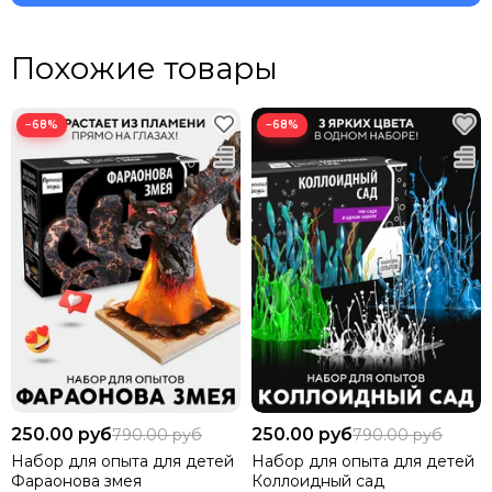
Похожие товары
−68%
−68%
250.00 руб
250.00 руб
790.00 руб
790.00 руб
Набор для опыта для детей
Набор для опыта для детей
Фараонова змея
Коллоидный сад