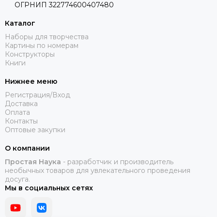
ОГРНИП
322774600407480
Каталог
Наборы для творчества
Картины по номерам
Конструкторы
Книги
Нижнее меню
Регистрация/Вход
Доставка
Оплата
Контакты
Оптовые закупки
О компании
Простая Наука
- разработчик и производитель
необычных товаров для увлекательного проведения
досуга.
Мы в социальных сетях