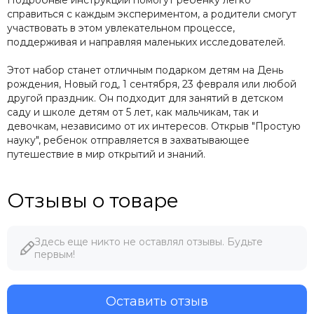
справиться с каждым экспериментом, а родители смогут
участвовать в этом увлекательном процессе,
поддерживая и направляя маленьких исследователей.
Этот набор станет отличным подарком детям на День
рождения, Новый год, 1 сентября, 23 февраля или любой
другой праздник. Он подходит для занятий в детском
саду и школе детям от 5 лет, как мальчикам, так и
девочкам, независимо от их интересов. Открыв "Простую
науку", ребенок отправляется в захватывающее
путешествие в мир открытий и знаний.
Отзывы о товаре
Здесь еще никто не оставлял отзывы. Будьте
первым!
Оставить отзыв